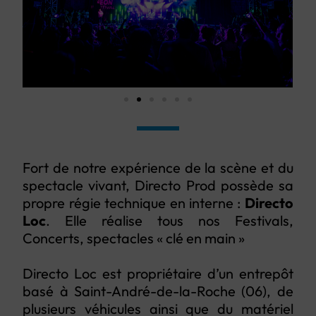
Fort de notre expérience de la scène et du
spectacle vivant, Directo Prod possède sa
propre régie technique en interne :
Directo
Loc
. Elle réalise tous nos Festivals,
Concerts, spectacles « clé en main »
Directo Loc est propriétaire d’un entrepôt
basé à Saint-André-de-la-Roche (06), de
plusieurs véhicules ainsi que du matériel