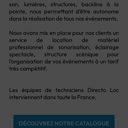
son, lumières, structures, backline à la
pointe, nous permettant d’être autonome
dans la réalisation de tous nos événements.
Nous avons mis en place pour nos clients un
service de location de matériel
professionnel de sonorisation, éclairage
spectacle, structure scénique pour
l’organisation de vos événements à un tarif
très compétitif.
Les équipes de techniciens Directo Loc
interviennent dans toute la France.
DÉCOUVREZ NOTRE CATALOGUE