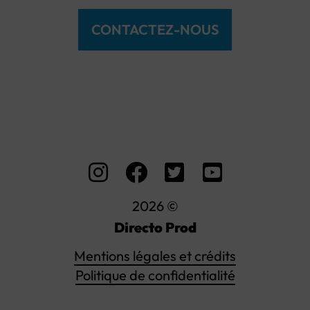
CONTACTEZ-NOUS
2026 ©
Directo Prod
Mentions légales et crédits
Politique de confidentialité