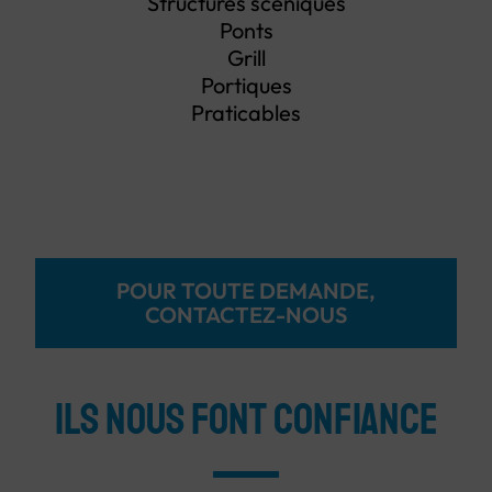
Structures scéniques
Ponts
Grill
Portiques
Praticables
POUR TOUTE DEMANDE,
CONTACTEZ-NOUS
ILS NOUS FONT CONFIANCE