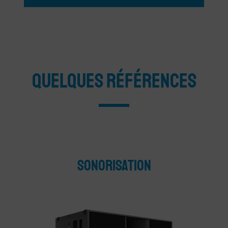
QUELQUES RÉFÉRENCES
sonorisation