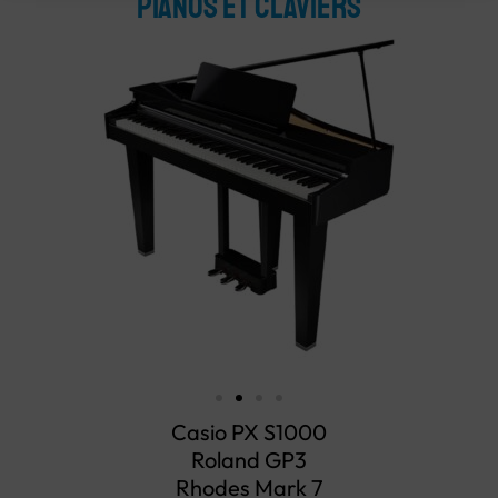
PIANOS ET CLAVIERS
Casio PX S1000
Roland GP3
Rhodes Mark 7