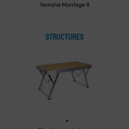
Yamaha Montage 8
structures