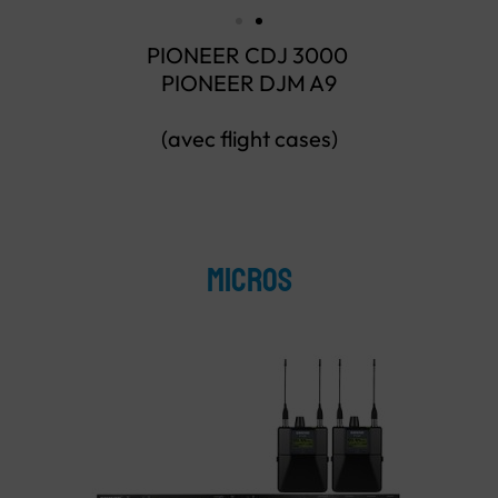
PIONEER CDJ 3000
PIONEER DJM A9
(avec flight cases)
Micros