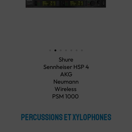
Shure
Sennheiser HSP 4
AKG
Neumann
Wireless
PSM 1000
PERCUSSIONS ET XYLOPHONES