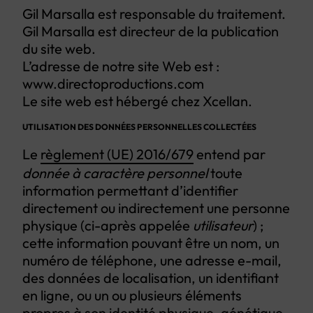
Gil Marsalla est responsable du traitement.
Gil Marsalla est directeur de la publication
du site web.
L’adresse de notre site Web est :
www.directoproductions.com
Le site web est hébergé chez Xcellan.
UTILISATION DES DONNÉES PERSONNELLES COLLECTÉES
Le
règlement (UE) 2016/679
entend par
donnée à caractère personnel
toute
information permettant d’identifier
directement ou indirectement une personne
physique (ci-après appelée
utilisateur
) ;
cette information pouvant être un nom, un
numéro de téléphone, une adresse e-mail,
des données de localisation, un identifiant
en ligne, ou un ou plusieurs éléments
propres à son identité physique, génétique,