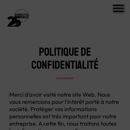
POLITIQUE DE
CONFIDENTIALITÉ
Merci d’avoir visité notre site Web. Nous
vous remercions pour l’intérêt porté à notre
société. Protéger vos informations
personnelles est très important pour notre
entreprise. A cette fin, nous traitons toutes