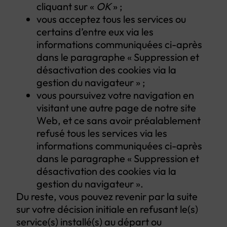
cliquant sur «
OK
» ;
vous acceptez tous les services ou
certains d’entre eux via les
informations communiquées ci-après
dans le paragraphe « Suppression et
désactivation des cookies via la
gestion du navigateur » ;
vous poursuivez votre navigation en
visitant une autre page de notre site
Web, et ce sans avoir préalablement
refusé tous les services via les
informations communiquées ci-après
dans le paragraphe « Suppression et
désactivation des cookies via la
gestion du navigateur ».
Du reste, vous pouvez revenir par la suite
sur votre décision initiale en refusant le(s)
service(s) installé(s) au départ ou