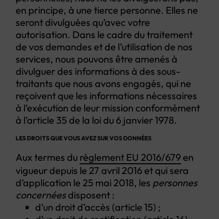
en principe, à une tierce personne. Elles ne
seront divulguées qu’avec votre
autorisation. Dans le cadre du traitement
de vos demandes et de l’utilisation de nos
services, nous pouvons être amenés à
divulguer des informations à des sous-
traitants que nous avons engagés, qui ne
reçoivent que les informations nécessaires
à l’exécution de leur mission conformément
à l’article 35 de la loi du 6 janvier 1978.
LES DROITS QUE VOUS AVEZ SUR VOS DONNÉES
Aux termes du
règlement EU 2016/679
en
vigueur depuis le 27 avril 2016 et qui sera
d’application le 25 mai 2018, les
personnes
concernées
disposent :
d’un droit d’accès (article 15) ;