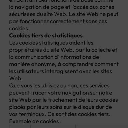
la navigation de page et l’accès aux zones
sécurisées du site Web. Le site Web ne peut
pas fonctionner correctement sans ces
cookies.
Cookies tiers de statistiques
Les cookies statistiques aident les
propriétaires du site Web, par la collecte et
la communication d’informations de
manière anonyme, à comprendre comment
les utilisateurs interagissent avec les sites
Web.
Que vous les utilisiez ou non, ces services
peuvent tracer votre navigation sur notre
site Web par le truchement de leurs cookies
placés par leurs soins sur le disque dur de
vos terminaux. Ce sont des cookies tiers.
Exemple de cookies :