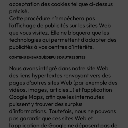
acceptation des cookies tel que ci-dessus
précisé.
Cette procédure n’empêchera pas
l’affichage de publicités sur les sites Web
que vous visitez. Elle ne bloquera que les
technologies qui permettent d’adapter des
publicités à vos centres d’intérêts.
CONTENU EMBARQUÉ DEPUIS D’AUTRES SITES
Nous avons intégré dans notre site Web
des liens hypertextes renvoyant vers des
pages d’autres sites Web (par exemple des
vidéos, images, articles…) et l’application
Google Maps, afin que les internautes
puissent y trouver des surplus
d’informations. Toutefois, nous ne pouvons
pas garantir que ces sites Web et
l’application de Google ne déposent pas de