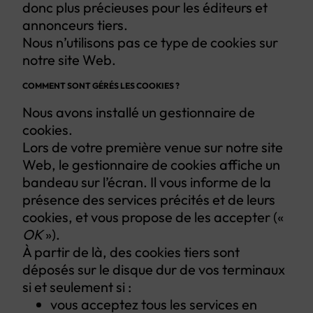
donc plus précieuses pour les éditeurs et
annonceurs tiers.
Nous n’utilisons pas ce type de cookies sur
notre site Web.
COMMENT SONT GÉRÉS LES COOKIES ?
Nous avons installé un gestionnaire de
cookies.
Lors de votre première venue sur notre site
Web, le gestionnaire de cookies affiche un
bandeau sur l’écran. Il vous informe de la
présence des services précités et de leurs
cookies, et vous propose de les accepter («
OK
»).
À partir de là, des cookies tiers sont
déposés sur le disque dur de vos terminaux
si et seulement si :
vous acceptez tous les services en