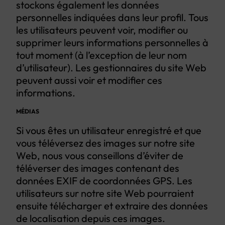
stockons également les données
personnelles indiquées dans leur profil. Tous
les utilisateurs peuvent voir, modifier ou
supprimer leurs informations personnelles à
tout moment (à l’exception de leur nom
d’utilisateur). Les gestionnaires du site Web
peuvent aussi voir et modifier ces
informations.
MÉDIAS
Si vous êtes un utilisateur enregistré et que
vous téléversez des images sur notre site
Web, nous vous conseillons d’éviter de
téléverser des images contenant des
données EXIF de coordonnées GPS. Les
utilisateurs sur notre site Web pourraient
ensuite télécharger et extraire des données
de localisation depuis ces images.