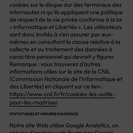
cookies sur le disque dur des terminaux des
internautes ni qu’ils appliquent une politique
de respect de la vie privée conforme à la loi
« Informatique et Libertés ». Les utilisateurs
sont donc invités à s’en assurer par eux-
mêmes en consultant la clause relative à la
collecte et au traitement des données à
caractère personnel qui devrait y figurer.
Remarque : vous trouverez d’autres
informations utiles sur le site de la CNIL
(Commission Nationale de l’Informatique et
des Libertés) en cliquant sur ce lien :
https://www.cnil.fr/fr/cookies-les-outils-
pour-les-maitriser
.
STATISTIQUES ET MESURES D’AUDIENCE
Notre site Web utilise Google Analytics, un
service d’analyse web fourni par Google,