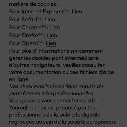
matière de cookies.
Pour Internet Explorer™ :
Lien
Pour Safari™ :
Lien
Pour Chrome™ :
Lien
Pour Firefox™ :
Lien
Pour Opera™ :
Lien
Pour plus d’informations sur comment
gérer les cookies par l’intermédiaire
d’autres navigateurs, veuillez consulter
votre documentation ou des fichiers d’aide
en ligne.
Vos choix exprimés en ligne auprès de
plateformes interprofessionnelles
Vous pouvez vous connecter au site
Youronlinechoices, proposé par les
professionnels de la publicité digitale
regroupés au sein de la société européenne