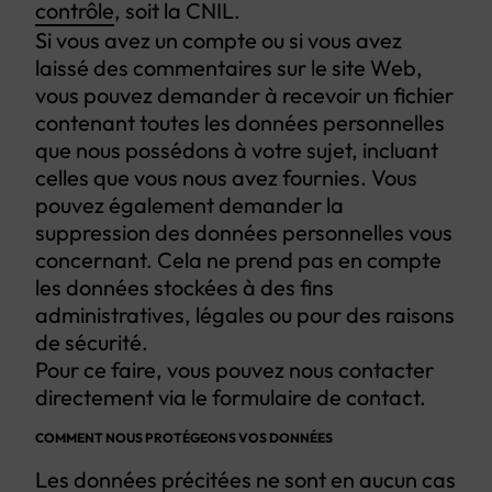
contrôle
, soit la CNIL.
Si vous avez un compte ou si vous avez
laissé des commentaires sur le site Web,
vous pouvez demander à recevoir un fichier
contenant toutes les données personnelles
que nous possédons à votre sujet, incluant
celles que vous nous avez fournies. Vous
pouvez également demander la
suppression des données personnelles vous
concernant. Cela ne prend pas en compte
les données stockées à des fins
administratives, légales ou pour des raisons
de sécurité.
Pour ce faire, vous pouvez nous contacter
directement via le formulaire de contact.
COMMENT NOUS PROTÉGEONS VOS DONNÉES
Les données précitées ne sont en aucun cas