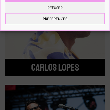
REFUSER
PRÉFÉRENCES
CARLOS LOPES