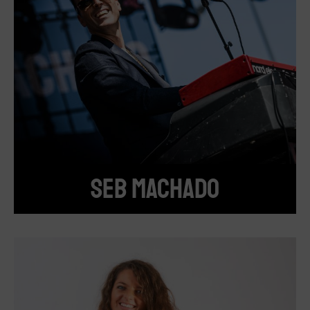
SEB MACHADO