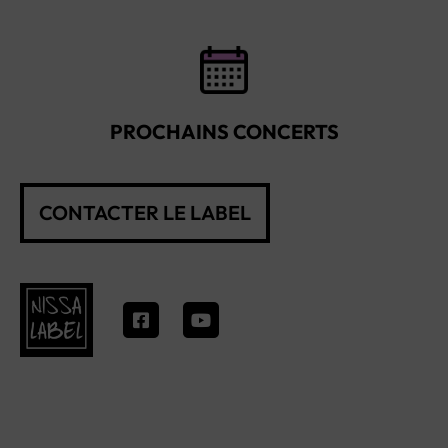
PROCHAINS CONCERTS
CONTACTER LE LABEL