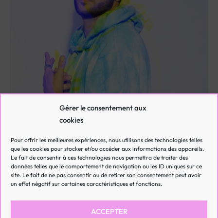
Gérer le consentement aux
cookies
OTTA
Pour offrir les meilleures expériences, nous utilisons des technologies telles
que les cookies pour stocker et/ou accéder aux informations des appareils.
Le fait de consentir à ces technologies nous permettra de traiter des
données telles que le comportement de navigation ou les ID uniques sur ce
site. Le fait de ne pas consentir ou de retirer son consentement peut avoir
un effet négatif sur certaines caractéristiques et fonctions.
ACCEPTER