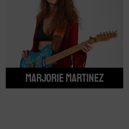
MARJORIE MARTINEZ