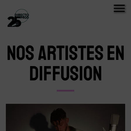
NOS ARTISTES EN
DIFFUSION