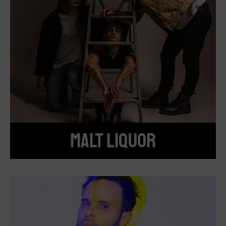
MALT LIQUOR