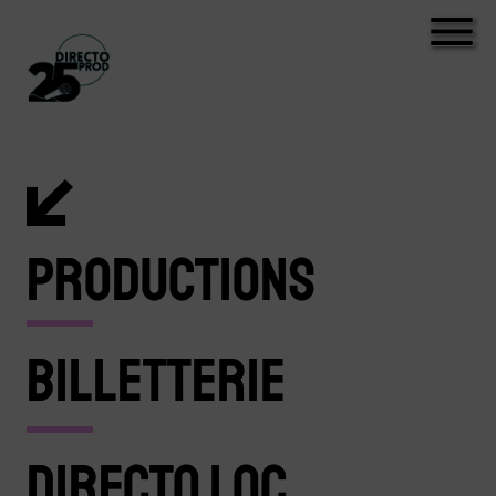
PRODUCTIONS
BILLETTERIE
DIRECTO LOC