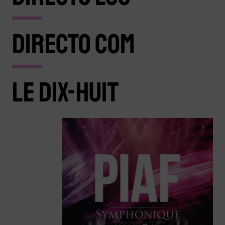
DIRECTO COM
LE DIX-HUIT
RÉSERVEZ