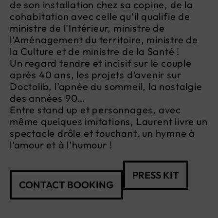
de son installation chez sa copine, de la
cohabitation avec celle qu’il qualifie de
ministre de l’Intérieur, ministre de
l’Aménagement du territoire, ministre de
la Culture et de ministre de la Santé !
Un regard tendre et incisif sur le couple
après 40 ans, les projets d’avenir sur
Doctolib, l’apnée du sommeil, la nostalgie
des années 90…
Entre stand up et personnages, avec
même quelques imitations, Laurent livre un
spectacle drôle et touchant, un hymne à
l’amour et à l’humour !
PRESS KIT
CONTACT BOOKING