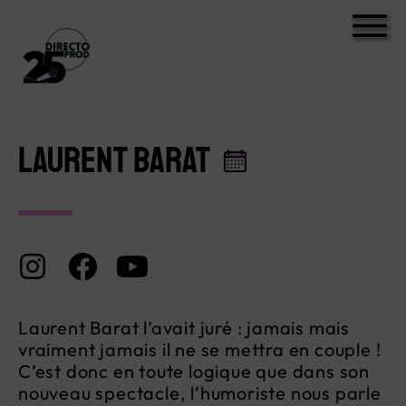
LAURENT BARAT
Laurent Barat l’avait juré : jamais mais
vraiment jamais il ne se mettra en couple !
C’est donc en toute logique que dans son
nouveau spectacle, l’humoriste nous parle