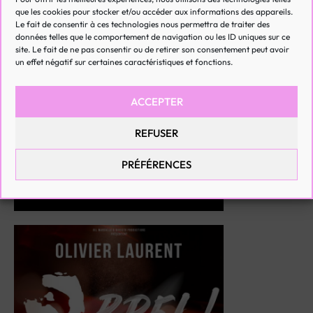
que les cookies pour stocker et/ou accéder aux informations des appareils.
Le fait de consentir à ces technologies nous permettra de traiter des
RÉSERVEZ
données telles que le comportement de navigation ou les ID uniques sur ce
site. Le fait de ne pas consentir ou de retirer son consentement peut avoir
un effet négatif sur certaines caractéristiques et fonctions.
ACCEPTER
23 OCTOBRE 2026
20:00
REFUSER
BREL ! LE SPECTACLE
PRÉFÉRENCES
Toulon (83)