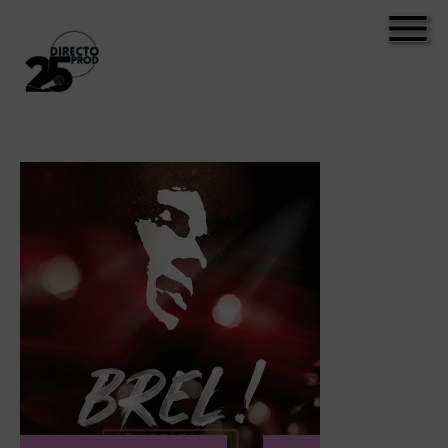
RÉSERVEZ